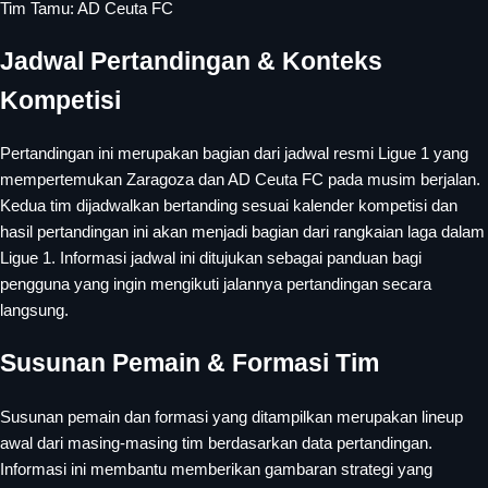
Tim Tamu: AD Ceuta FC
Jadwal Pertandingan & Konteks
Kompetisi
Pertandingan ini merupakan bagian dari jadwal resmi Ligue 1 yang
mempertemukan Zaragoza dan AD Ceuta FC pada musim berjalan.
Kedua tim dijadwalkan bertanding sesuai kalender kompetisi dan
hasil pertandingan ini akan menjadi bagian dari rangkaian laga dalam
Ligue 1. Informasi jadwal ini ditujukan sebagai panduan bagi
pengguna yang ingin mengikuti jalannya pertandingan secara
langsung.
Susunan Pemain & Formasi Tim
Susunan pemain dan formasi yang ditampilkan merupakan lineup
awal dari masing-masing tim berdasarkan data pertandingan.
Informasi ini membantu memberikan gambaran strategi yang