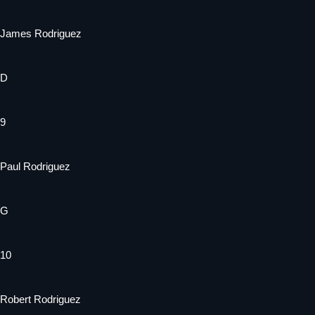
James Rodriguez
D
9
Paul Rodriguez
G
10
Robert Rodriguez