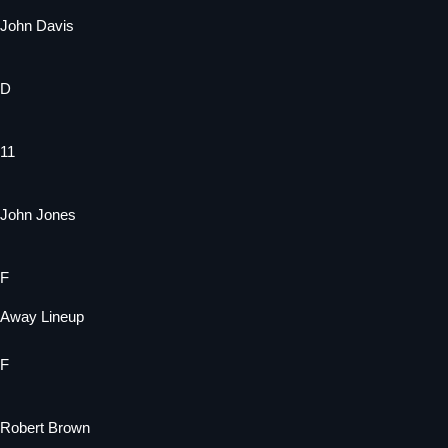
John Davis
D
11
John Jones
F
Away Lineup
F
Robert Brown