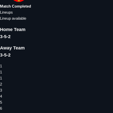
Match Completed
Lineups
Lineup available
Home Team
3-5-2
Away Team
3-5-2
1
1
1
2
3
4
5
6