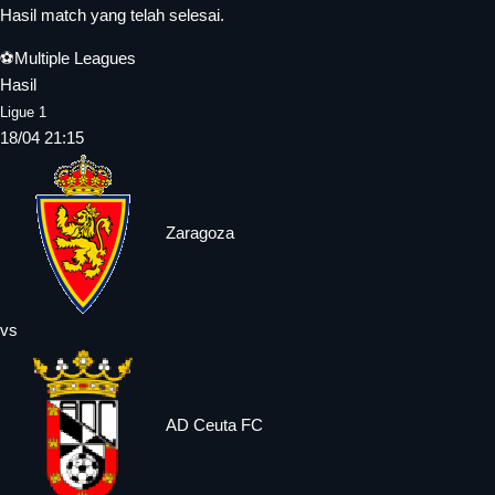
Hasil match yang telah selesai.
⚽
Multiple Leagues
Hasil
Ligue 1
18/04 21:15
Zaragoza
vs
AD Ceuta FC