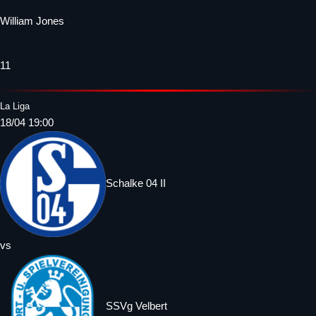
William Jones
11
La Liga
18/04 19:00
Schalke 04 II
vs
SSVg Velbert