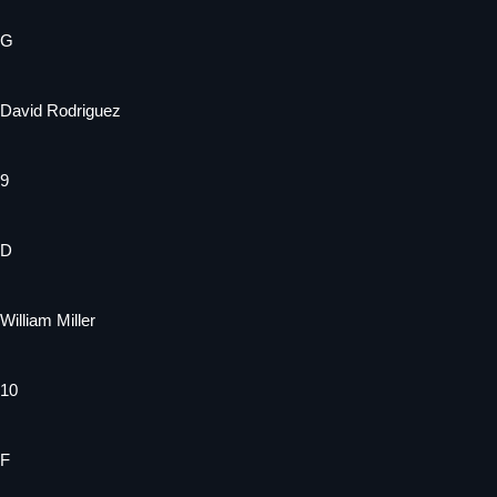
G
David Rodriguez
9
D
William Miller
10
F