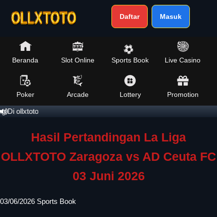
Daftar
Masuk
Beranda
Slot Online
Sports Book
Live Casino
Poker
Arcade
Lottery
Promotion
ollxtoto
Hasil Pertandingan La Liga
OLLXTOTO Zaragoza vs AD Ceuta FC
03 Juni 2026
03/06/2026
Sports Book