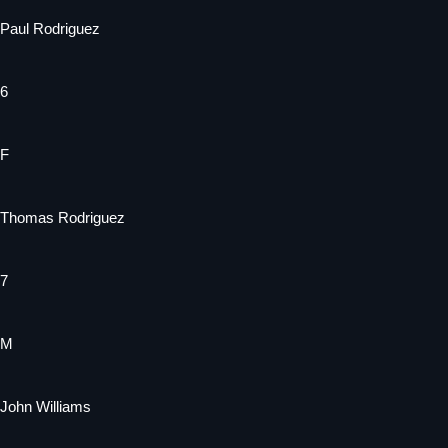
Paul Rodriguez
6
F
Thomas Rodriguez
7
M
John Williams