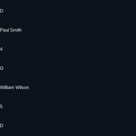
D
Paul Smith
4
G
William Wilson
5
D