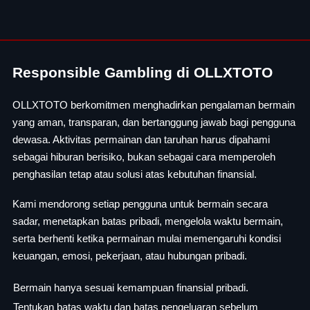
Responsible Gambling di OLLXTOTO
OLLXTOTO berkomitmen menghadirkan pengalaman bermain
yang aman, transparan, dan bertanggung jawab bagi pengguna
dewasa. Aktivitas permainan dan taruhan harus dipahami
sebagai hiburan berisiko, bukan sebagai cara memperoleh
penghasilan tetap atau solusi atas kebutuhan finansial.
Kami mendorong setiap pengguna untuk bermain secara
sadar, menetapkan batas pribadi, mengelola waktu bermain,
serta berhenti ketika permainan mulai memengaruhi kondisi
keuangan, emosi, pekerjaan, atau hubungan pribadi.
Bermain hanya sesuai kemampuan finansial pribadi.
Tentukan batas waktu dan batas pengeluaran sebelum