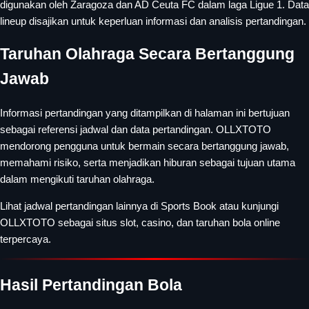
digunakan oleh Zaragoza dan AD Ceuta FC dalam laga Ligue 1. Data
lineup disajikan untuk keperluan informasi dan analisis pertandingan.
Taruhan Olahraga Secara Bertanggung
Jawab
Informasi pertandingan yang ditampilkan di halaman ini bertujuan
sebagai referensi jadwal dan data pertandingan. OLLXTOTO
mendorong pengguna untuk bermain secara bertanggung jawab,
memahami risiko, serta menjadikan hiburan sebagai tujuan utama
dalam mengikuti taruhan olahraga.
Lihat jadwal pertandingan lainnya di
Sports Book
atau kunjungi
OLLXTOTO
sebagai situs slot, casino, dan taruhan bola online
terpercaya.
Hasil Pertandingan Bola