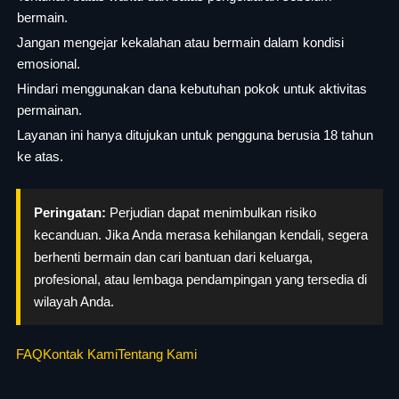
bermain.
Jangan mengejar kekalahan atau bermain dalam kondisi
emosional.
Hindari menggunakan dana kebutuhan pokok untuk aktivitas
permainan.
Layanan ini hanya ditujukan untuk pengguna berusia 18 tahun
ke atas.
Peringatan:
Perjudian dapat menimbulkan risiko
kecanduan. Jika Anda merasa kehilangan kendali, segera
berhenti bermain dan cari bantuan dari keluarga,
profesional, atau lembaga pendampingan yang tersedia di
wilayah Anda.
FAQ
Kontak Kami
Tentang Kami