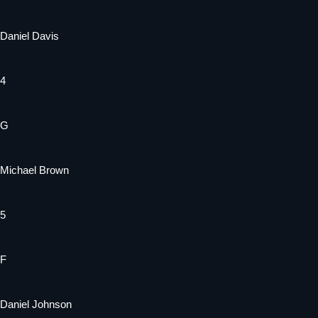
Daniel Davis
4
G
Michael Brown
5
F
Daniel Johnson