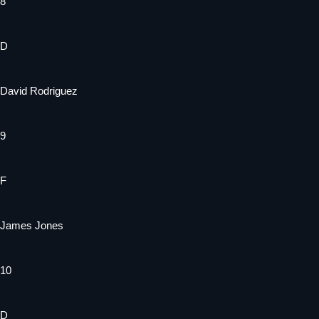
8
D
David Rodriguez
9
F
James Jones
10
D