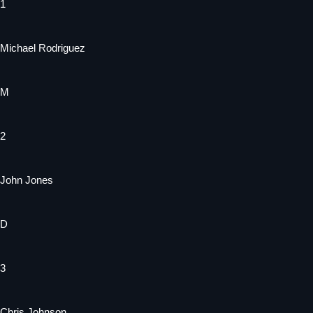
1
Michael Rodriguez
M
2
John Jones
D
3
Chris Johnson