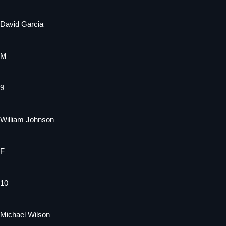
David Garcia
M
9
William Johnson
F
10
Michael Wilson