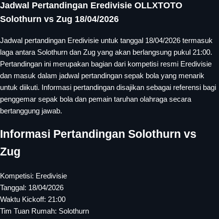
Jadwal Pertandingan Eredivisie OLLXTOTO
Solothurn vs Zug 18/04/2026
Jadwal pertandingan Eredivisie untuk tanggal 18/04/2026 termasuk
laga antara Solothurn dan Zug yang akan berlangsung pukul 21:00.
Pertandingan ini merupakan bagian dari kompetisi resmi Eredivisie
dan masuk dalam jadwal pertandingan sepak bola yang menarik
untuk diikuti. Informasi pertandingan disajikan sebagai referensi bagi
penggemar sepak bola dan pemain taruhan olahraga secara
bertanggung jawab.
Informasi Pertandingan Solothurn vs
Zug
Kompetisi: Eredivisie
Tanggal: 18/04/2026
Waktu Kickoff: 21:00
Tim Tuan Rumah: Solothurn