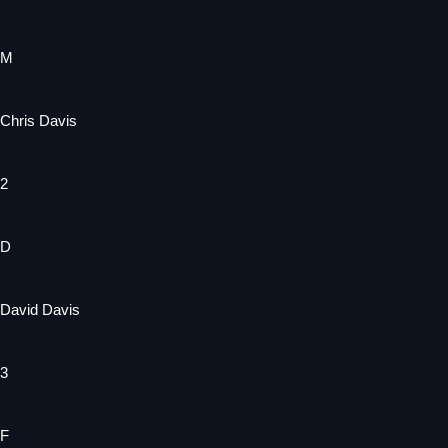
M
Chris Davis
2
D
David Davis
3
F