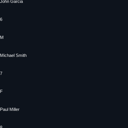
John Garcia
6
M
Michael Smith
7
F
Paul Miller
8