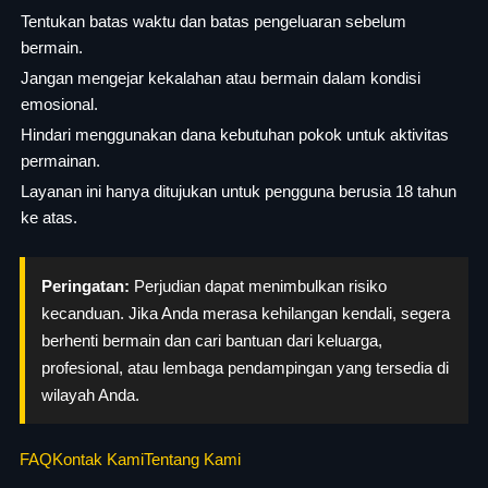
Tentukan batas waktu dan batas pengeluaran sebelum
bermain.
Jangan mengejar kekalahan atau bermain dalam kondisi
emosional.
Hindari menggunakan dana kebutuhan pokok untuk aktivitas
permainan.
Layanan ini hanya ditujukan untuk pengguna berusia 18 tahun
ke atas.
Peringatan:
Perjudian dapat menimbulkan risiko
kecanduan. Jika Anda merasa kehilangan kendali, segera
berhenti bermain dan cari bantuan dari keluarga,
profesional, atau lembaga pendampingan yang tersedia di
wilayah Anda.
FAQ
Kontak Kami
Tentang Kami