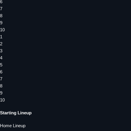
6
7
8
9
10
1
2
3
4
5
6
7
8
9
10
Starting Lineup
Home Lineup