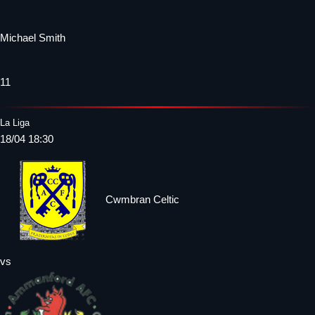
Michael Smith
11
La Liga
18/04 18:30
Cwmbran Celtic
vs