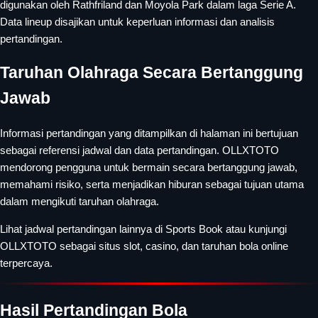
digunakan oleh Rathfriland dan Moyola Park dalam laga Serie A.
Data lineup disajikan untuk keperluan informasi dan analisis
pertandingan.
Taruhan Olahraga Secara Bertanggung
Jawab
Informasi pertandingan yang ditampilkan di halaman ini bertujuan
sebagai referensi jadwal dan data pertandingan. OLLXTOTO
mendorong pengguna untuk bermain secara bertanggung jawab,
memahami risiko, serta menjadikan hiburan sebagai tujuan utama
dalam mengikuti taruhan olahraga.
Lihat jadwal pertandingan lainnya di
Sports Book
atau kunjungi
OLLXTOTO
sebagai situs slot, casino, dan taruhan bola online
terpercaya.
Hasil Pertandingan Bola