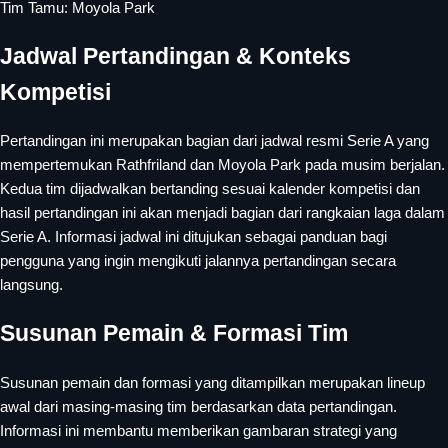
Tim Tamu: Moyola Park
Jadwal Pertandingan & Konteks
Kompetisi
Pertandingan ini merupakan bagian dari jadwal resmi Serie A yang
mempertemukan Rathfriland dan Moyola Park pada musim berjalan.
Kedua tim dijadwalkan bertanding sesuai kalender kompetisi dan
hasil pertandingan ini akan menjadi bagian dari rangkaian laga dalam
Serie A. Informasi jadwal ini ditujukan sebagai panduan bagi
pengguna yang ingin mengikuti jalannya pertandingan secara
langsung.
Susunan Pemain & Formasi Tim
Susunan pemain dan formasi yang ditampilkan merupakan lineup
awal dari masing-masing tim berdasarkan data pertandingan.
Informasi ini membantu memberikan gambaran strategi yang