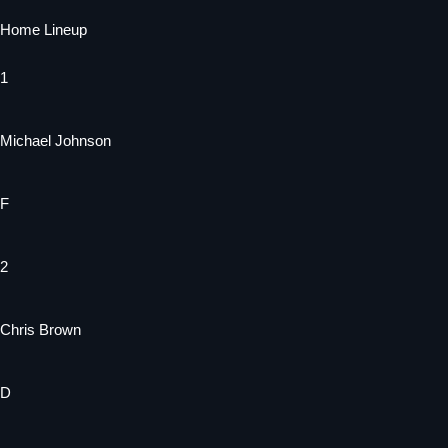
Home Lineup
1
Michael Johnson
F
2
Chris Brown
D