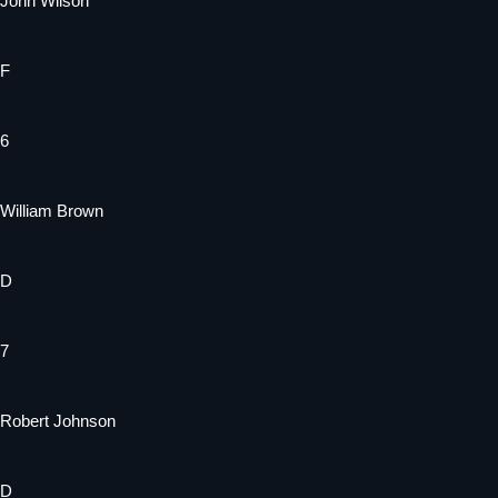
John Wilson
F
6
William Brown
D
7
Robert Johnson
D