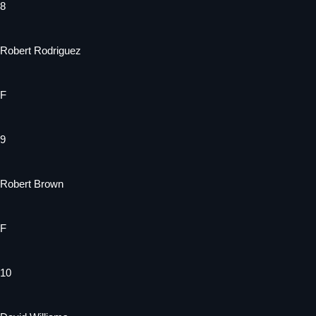
8
Robert Rodriguez
F
9
Robert Brown
F
10