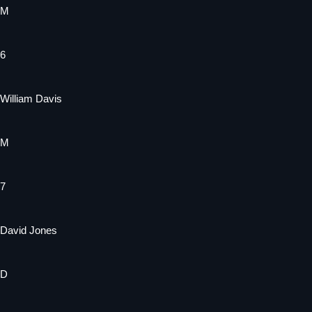
M
6
William Davis
M
7
David Jones
D