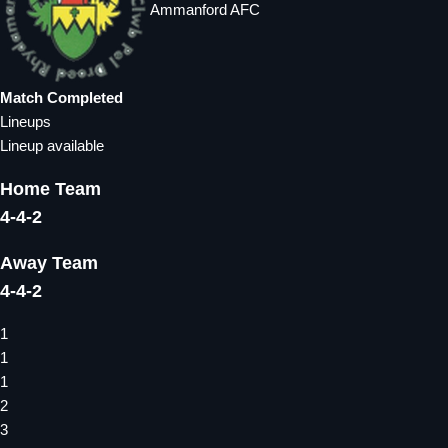
Ammanford AFC
Match Completed
Lineups
Lineup available
Home Team
4-4-2
Away Team
4-4-2
1
1
1
2
3