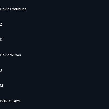
David Rodriguez
2
D
David Wilson
3
M
William Davis