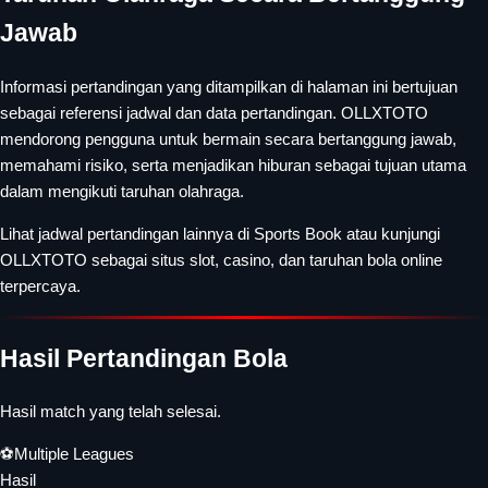
Jawab
Informasi pertandingan yang ditampilkan di halaman ini bertujuan
sebagai referensi jadwal dan data pertandingan. OLLXTOTO
mendorong pengguna untuk bermain secara bertanggung jawab,
memahami risiko, serta menjadikan hiburan sebagai tujuan utama
dalam mengikuti taruhan olahraga.
Lihat jadwal pertandingan lainnya di
Sports Book
atau kunjungi
OLLXTOTO
sebagai situs slot, casino, dan taruhan bola online
terpercaya.
Hasil Pertandingan Bola
Hasil match yang telah selesai.
⚽
Multiple Leagues
Hasil