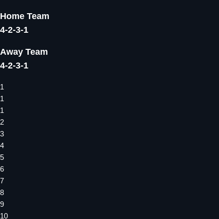
Home Team
4-2-3-1
Away Team
4-2-3-1
1
1
1
2
3
4
5
6
7
8
9
10