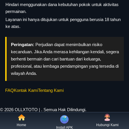
Hindari menggunakan dana kebutuhan pokok untuk aktivitas
permainan.
Layanan ini hanya ditujukan untuk pengguna berusia 18 tahun
ke atas.
Peringatan:
Perjudian dapat menimbulkan risiko
kecanduan. Jika Anda merasa kehilangan kendali, segera
berhenti bermain dan cari bantuan dari keluarga,
profesional, atau lembaga pendampingan yang tersedia di
wilayah Anda.
FAQ
Kontak Kami
Tentang Kami
© 2026
OLLXTOTO
| . Semua Hak Dilindungi.
Home
Hubungi Kami
Install APK