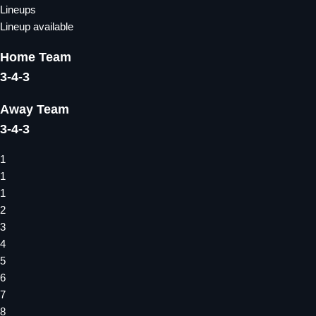
Lineups
Lineup available
Home Team
3-4-3
Away Team
3-4-3
1
1
1
2
3
4
5
6
7
8