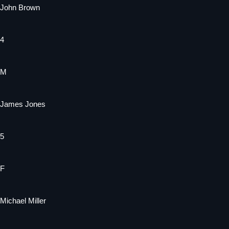
John Brown
4
M
James Jones
5
F
Michael Miller