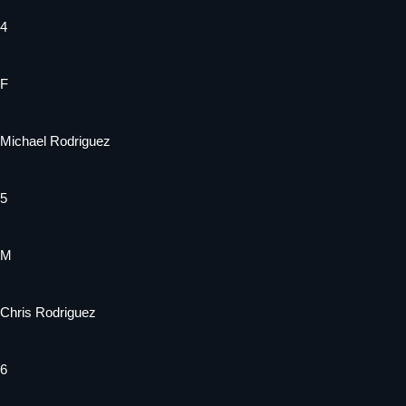
4
F
Michael Rodriguez
5
M
Chris Rodriguez
6