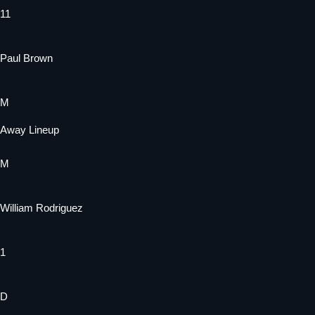
11
Paul Brown
M
Away Lineup
M
William Rodriguez
1
D