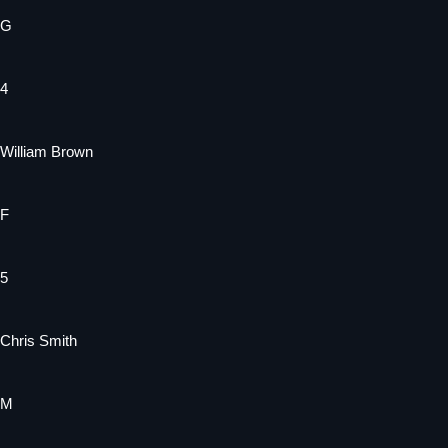
G
4
William Brown
F
5
Chris Smith
M