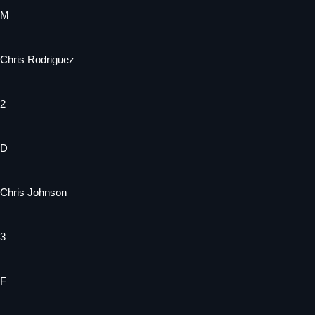
M
Chris Rodriguez
2
D
Chris Johnson
3
F