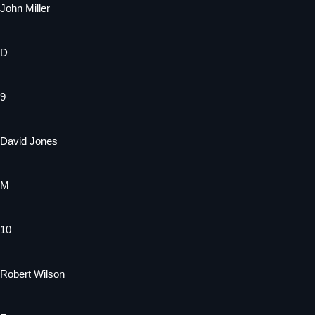
John Miller
D
9
David Jones
M
10
Robert Wilson