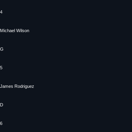
4
Michael Wilson
G
5
James Rodriguez
D
6