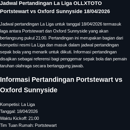
Jadwal Pertandingan La Liga OLLXTOTO
Portstewart vs Oxford Sunnyside 18/04/2026
Jadwal pertandingan La Liga untuk tanggal 18/04/2026 termasuk
laga antara Portstewart dan Oxford Sunnyside yang akan
berlangsung pukul 21:00. Pertandingan ini merupakan bagian dari
kompetisi resmi La Liga dan masuk dalam jadwal pertandingan
sepak bola yang menarik untuk diikuti. Informasi pertandingan
disajikan sebagai referensi bagi penggemar sepak bola dan pemain
taruhan olahraga secara bertanggung jawab.
Informasi Pertandingan Portstewart vs
Oxford Sunnyside
Kompetisi: La Liga
Tanggal: 18/04/2026
Waktu Kickoff: 21:00
Tim Tuan Rumah: Portstewart