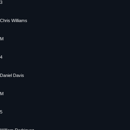
3
Chris Williams
M
4
Daniel Davis
M
5