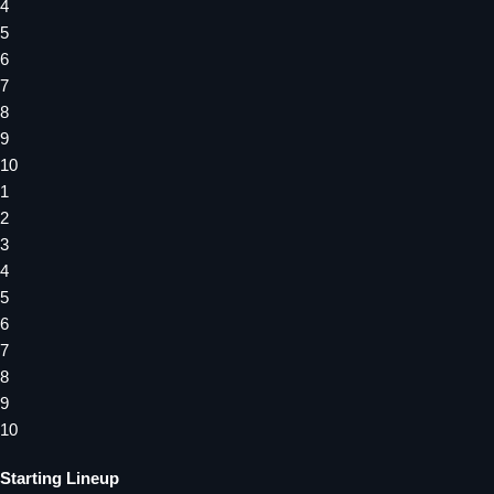
4
5
6
7
8
9
10
1
2
3
4
5
6
7
8
9
10
Starting Lineup