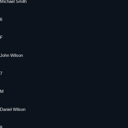
Michael Smith
6
F
John Wilson
7
M
Daniel Wilson
8