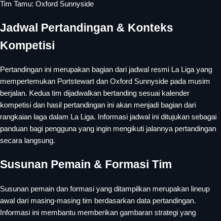
Tim Tamu: Oxford Sunnyside
Jadwal Pertandingan & Konteks
Kompetisi
Pertandingan ini merupakan bagian dari jadwal resmi La Liga yang
mempertemukan Portstewart dan Oxford Sunnyside pada musim
berjalan. Kedua tim dijadwalkan bertanding sesuai kalender
kompetisi dan hasil pertandingan ini akan menjadi bagian dari
rangkaian laga dalam La Liga. Informasi jadwal ini ditujukan sebagai
panduan bagi pengguna yang ingin mengikuti jalannya pertandingan
secara langsung.
Susunan Pemain & Formasi Tim
Susunan pemain dan formasi yang ditampilkan merupakan lineup
awal dari masing-masing tim berdasarkan data pertandingan.
Informasi ini membantu memberikan gambaran strategi yang