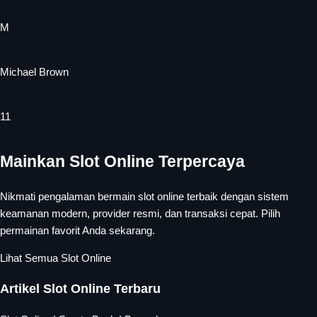
M
Michael Brown
11
Mainkan Slot Online Terpercaya
Nikmati pengalaman bermain slot online terbaik dengan sistem
keamanan modern, provider resmi, dan transaksi cepat. Pilih
permainan favorit Anda sekarang.
Lihat Semua Slot Online
Artikel Slot Online Terbaru