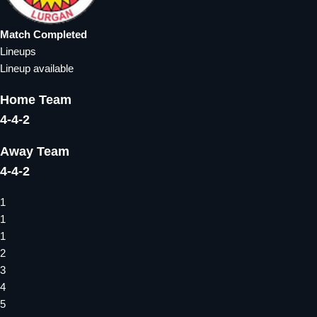
Match Completed
Lineups
Lineup available
Home Team
4-4-2
Away Team
4-4-2
1
1
1
2
3
4
5