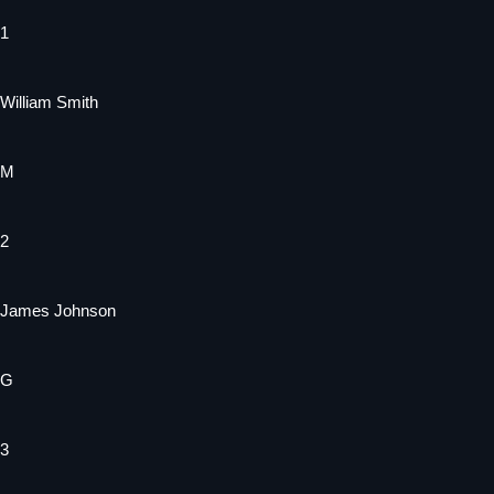
1
William Smith
M
2
James Johnson
G
3