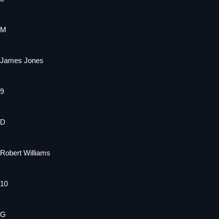
M
James Jones
9
D
Robert Williams
10
G