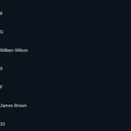
8
G
William Wilson
9
F
James Brown
10