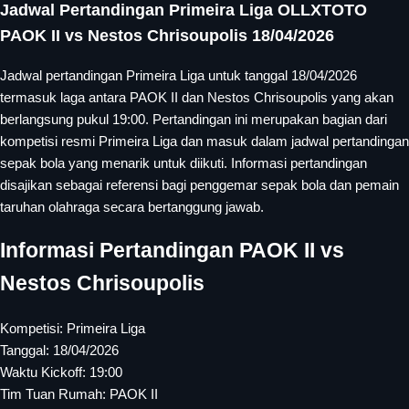
Jadwal Pertandingan Primeira Liga OLLXTOTO
PAOK II vs Nestos Chrisoupolis 18/04/2026
Jadwal pertandingan Primeira Liga untuk tanggal 18/04/2026
termasuk laga antara PAOK II dan Nestos Chrisoupolis yang akan
berlangsung pukul 19:00. Pertandingan ini merupakan bagian dari
kompetisi resmi Primeira Liga dan masuk dalam jadwal pertandingan
sepak bola yang menarik untuk diikuti. Informasi pertandingan
disajikan sebagai referensi bagi penggemar sepak bola dan pemain
taruhan olahraga secara bertanggung jawab.
Informasi Pertandingan PAOK II vs
Nestos Chrisoupolis
Kompetisi: Primeira Liga
Tanggal: 18/04/2026
Waktu Kickoff: 19:00
Tim Tuan Rumah: PAOK II