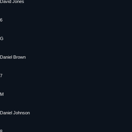
David Jones
6
G
Daniel Brown
7
M
Daniel Johnson
8