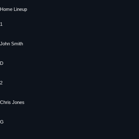
Home Lineup
1
John Smith
D
2
Chris Jones
G