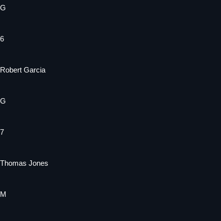
G
6
Robert Garcia
G
7
Thomas Jones
M