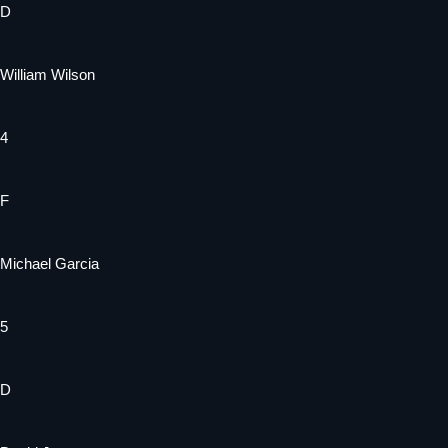
D
William Wilson
4
F
Michael Garcia
5
D