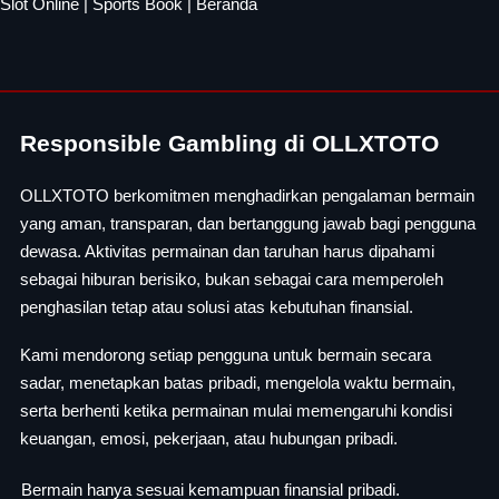
Slot Online
|
Sports Book
|
Beranda
Responsible Gambling di OLLXTOTO
OLLXTOTO berkomitmen menghadirkan pengalaman bermain
yang aman, transparan, dan bertanggung jawab bagi pengguna
dewasa. Aktivitas permainan dan taruhan harus dipahami
sebagai hiburan berisiko, bukan sebagai cara memperoleh
penghasilan tetap atau solusi atas kebutuhan finansial.
Kami mendorong setiap pengguna untuk bermain secara
sadar, menetapkan batas pribadi, mengelola waktu bermain,
serta berhenti ketika permainan mulai memengaruhi kondisi
keuangan, emosi, pekerjaan, atau hubungan pribadi.
Bermain hanya sesuai kemampuan finansial pribadi.