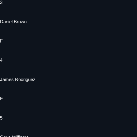
3
Daniel Brown
F
4
James Rodriguez
F
5