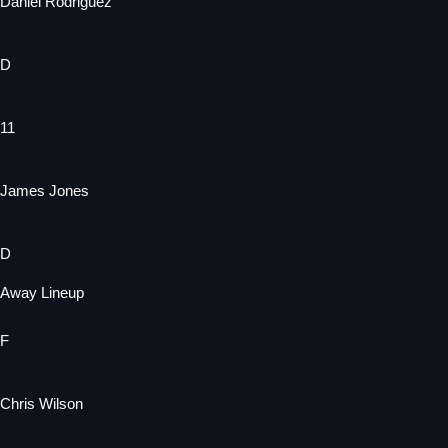
Daniel Rodriguez
D
11
James Jones
D
Away Lineup
F
Chris Wilson