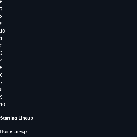
6
7
8
9
10
1
2
3
4
5
6
7
8
9
10
Starting Lineup
Home Lineup