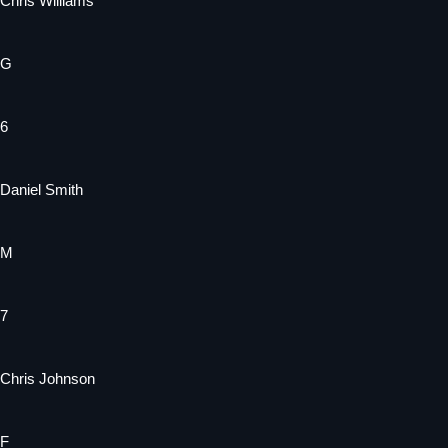
Chris Williams
G
6
Daniel Smith
M
7
Chris Johnson
F