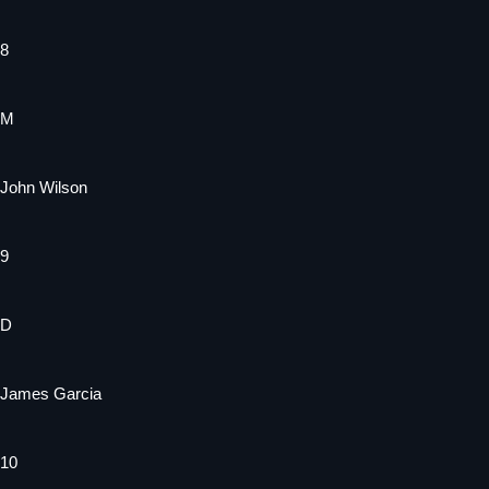
8
M
John Wilson
9
D
James Garcia
10