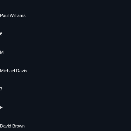
Paul Williams
6
M
Michael Davis
7
F
David Brown