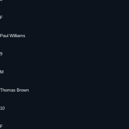
F
Paul Williams
9
M
Thomas Brown
10
F