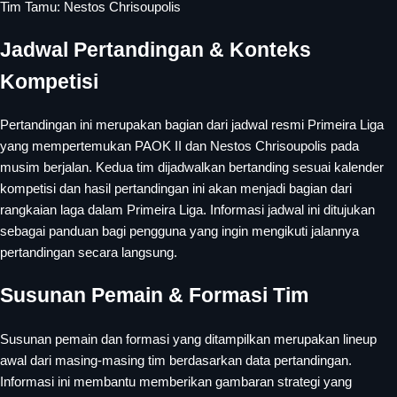
Tim Tamu: Nestos Chrisoupolis
Jadwal Pertandingan & Konteks
Kompetisi
Pertandingan ini merupakan bagian dari jadwal resmi Primeira Liga
yang mempertemukan PAOK II dan Nestos Chrisoupolis pada
musim berjalan. Kedua tim dijadwalkan bertanding sesuai kalender
kompetisi dan hasil pertandingan ini akan menjadi bagian dari
rangkaian laga dalam Primeira Liga. Informasi jadwal ini ditujukan
sebagai panduan bagi pengguna yang ingin mengikuti jalannya
pertandingan secara langsung.
Susunan Pemain & Formasi Tim
Susunan pemain dan formasi yang ditampilkan merupakan lineup
awal dari masing-masing tim berdasarkan data pertandingan.
Informasi ini membantu memberikan gambaran strategi yang