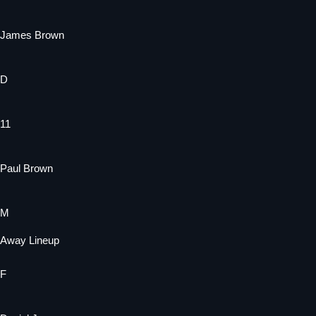
James Brown
D
11
Paul Brown
M
Away Lineup
F