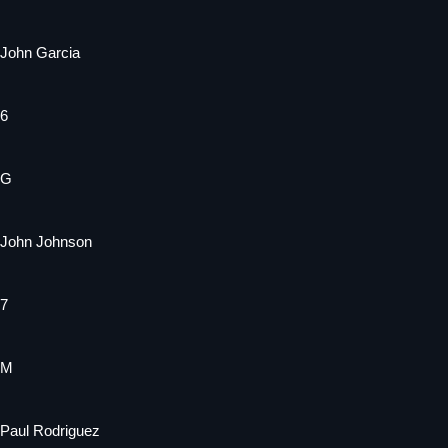
John Garcia
6
G
John Johnson
7
M
Paul Rodriguez