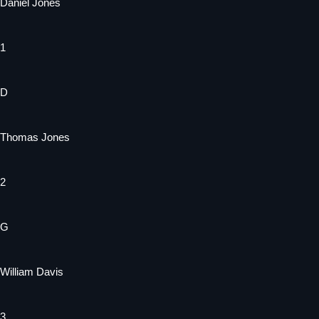
Daniel Jones
1
D
Thomas Jones
2
G
William Davis
3