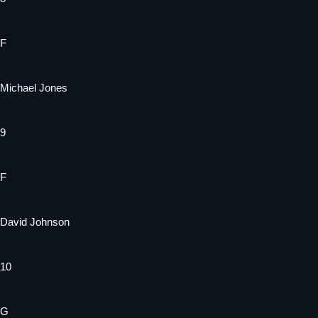
F
Michael Jones
9
F
David Johnson
10
G