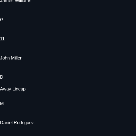
James Williams
G
11
John Miller
D
Away Lineup
M
Daniel Rodriguez