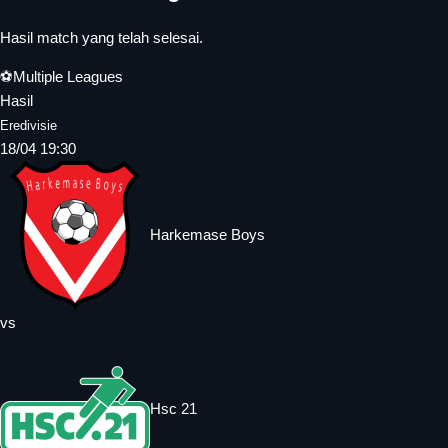
Hasil match yang telah selesai.
⚽
Multiple Leagues
Hasil
Eredivisie
18/04 19:30
Harkemase Boys
vs
Hsc 21