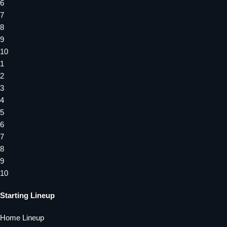
6
7
8
9
10
1
2
3
4
5
6
7
8
9
10
Starting Lineup
Home Lineup