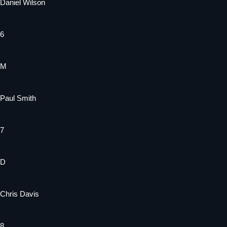
Daniel Wilson
6
M
Paul Smith
7
D
Chris Davis
8