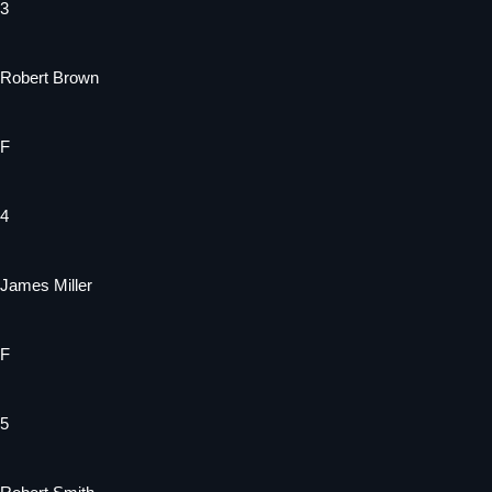
3
Robert Brown
F
4
James Miller
F
5