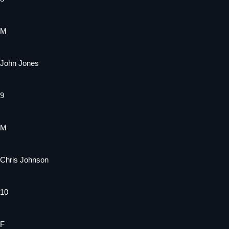
M
John Jones
9
M
Chris Johnson
10
F