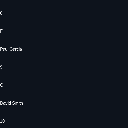
8
F
Paul Garcia
9
G
David Smith
10