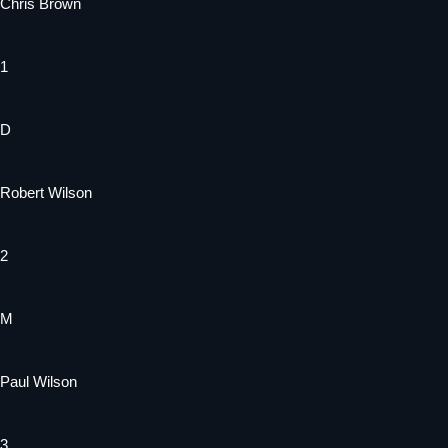
Chris Brown
1
D
Robert Wilson
2
M
Paul Wilson
3