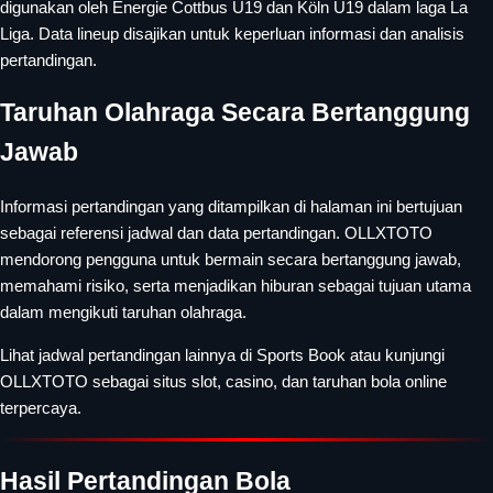
digunakan oleh Energie Cottbus U19 dan Köln U19 dalam laga La
Liga. Data lineup disajikan untuk keperluan informasi dan analisis
pertandingan.
Taruhan Olahraga Secara Bertanggung
Jawab
Informasi pertandingan yang ditampilkan di halaman ini bertujuan
sebagai referensi jadwal dan data pertandingan. OLLXTOTO
mendorong pengguna untuk bermain secara bertanggung jawab,
memahami risiko, serta menjadikan hiburan sebagai tujuan utama
dalam mengikuti taruhan olahraga.
Lihat jadwal pertandingan lainnya di
Sports Book
atau kunjungi
OLLXTOTO
sebagai situs slot, casino, dan taruhan bola online
terpercaya.
Hasil Pertandingan Bola