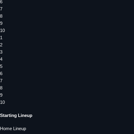
6
7
8
9
10
1
2
3
4
5
6
7
8
9
10
Starting Lineup
Home Lineup