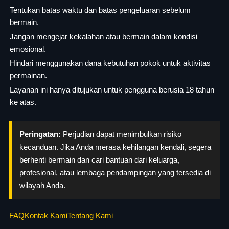
Tentukan batas waktu dan batas pengeluaran sebelum
bermain.
Jangan mengejar kekalahan atau bermain dalam kondisi
emosional.
Hindari menggunakan dana kebutuhan pokok untuk aktivitas
permainan.
Layanan ini hanya ditujukan untuk pengguna berusia 18 tahun
ke atas.
Peringatan:
Perjudian dapat menimbulkan risiko
kecanduan. Jika Anda merasa kehilangan kendali, segera
berhenti bermain dan cari bantuan dari keluarga,
profesional, atau lembaga pendampingan yang tersedia di
wilayah Anda.
FAQ
Kontak Kami
Tentang Kami