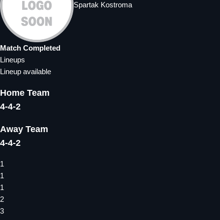
Spartak Kostroma
Match Completed
Lineups
Lineup available
Home Team
4-4-2
Away Team
4-4-2
1
1
1
2
3