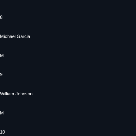
8
Michael Garcia
M
9
William Johnson
M
10