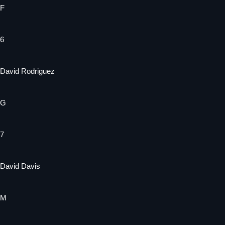
F
6
David Rodriguez
G
7
David Davis
M