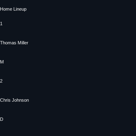
Home Lineup
1
Thomas Miller
M
2
Chris Johnson
D