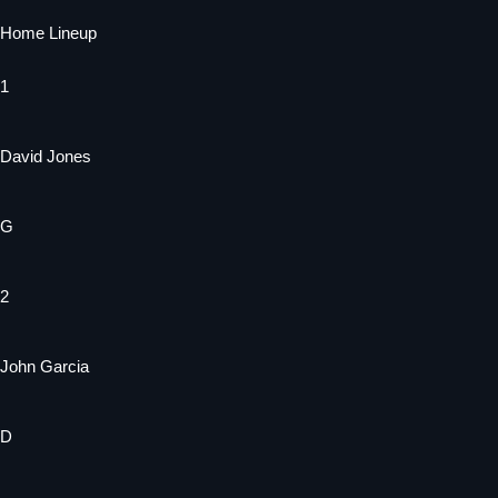
Home Lineup
1
David Jones
G
2
John Garcia
D