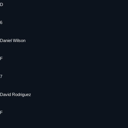
D
6
Daniel Wilson
F
7
David Rodriguez
F