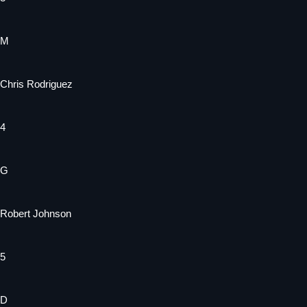
M
Chris Rodriguez
4
G
Robert Johnson
5
D