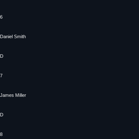
6
Daniel Smith
D
7
James Miller
D
8