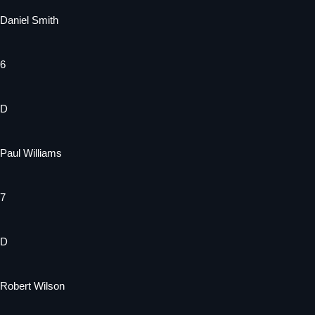
Daniel Smith
6
D
Paul Williams
7
D
Robert Wilson