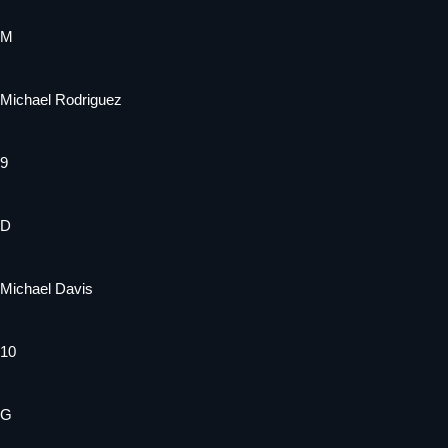
M
Michael Rodriguez
9
D
Michael Davis
10
G