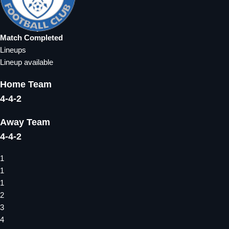
Match Completed
Lineups
Lineup available
Home Team
4-4-2
Away Team
4-4-2
1
1
1
2
3
4