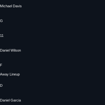
Michael Davis
G
11
Daniel Wilson
F
Away Lineup
D
Daniel Garcia