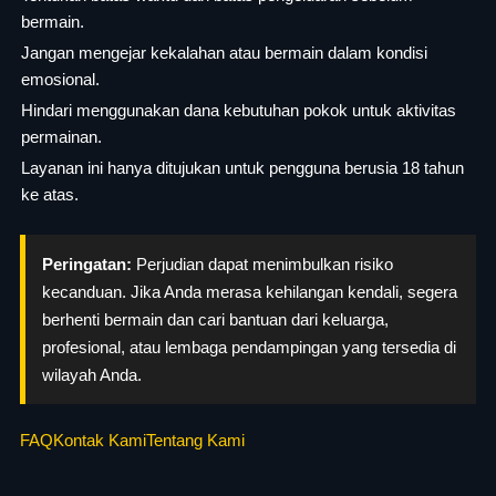
bermain.
Jangan mengejar kekalahan atau bermain dalam kondisi
emosional.
Hindari menggunakan dana kebutuhan pokok untuk aktivitas
permainan.
Layanan ini hanya ditujukan untuk pengguna berusia 18 tahun
ke atas.
Peringatan:
Perjudian dapat menimbulkan risiko
kecanduan. Jika Anda merasa kehilangan kendali, segera
berhenti bermain dan cari bantuan dari keluarga,
profesional, atau lembaga pendampingan yang tersedia di
wilayah Anda.
FAQ
Kontak Kami
Tentang Kami