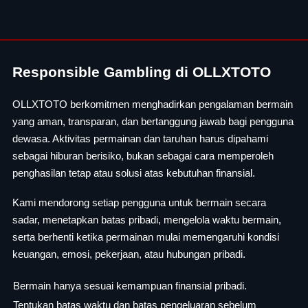
Responsible Gambling di OLLXTOTO
OLLXTOTO berkomitmen menghadirkan pengalaman bermain
yang aman, transparan, dan bertanggung jawab bagi pengguna
dewasa. Aktivitas permainan dan taruhan harus dipahami
sebagai hiburan berisiko, bukan sebagai cara memperoleh
penghasilan tetap atau solusi atas kebutuhan finansial.
Kami mendorong setiap pengguna untuk bermain secara
sadar, menetapkan batas pribadi, mengelola waktu bermain,
serta berhenti ketika permainan mulai memengaruhi kondisi
keuangan, emosi, pekerjaan, atau hubungan pribadi.
Bermain hanya sesuai kemampuan finansial pribadi.
Tentukan batas waktu dan batas pengeluaran sebelum