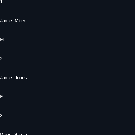
1
James Miller
M
2
James Jones
F
3
Daniel Garcia