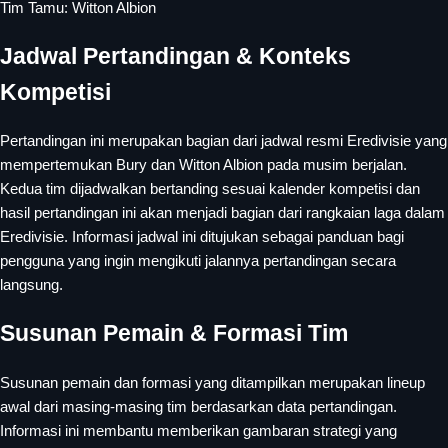
Tim Tamu: Witton Albion
Jadwal Pertandingan & Konteks
Kompetisi
Pertandingan ini merupakan bagian dari jadwal resmi Eredivisie yang
mempertemukan Bury dan Witton Albion pada musim berjalan.
Kedua tim dijadwalkan bertanding sesuai kalender kompetisi dan
hasil pertandingan ini akan menjadi bagian dari rangkaian laga dalam
Eredivisie. Informasi jadwal ini ditujukan sebagai panduan bagi
pengguna yang ingin mengikuti jalannya pertandingan secara
langsung.
Susunan Pemain & Formasi Tim
Susunan pemain dan formasi yang ditampilkan merupakan lineup
awal dari masing-masing tim berdasarkan data pertandingan.
Informasi ini membantu memberikan gambaran strategi yang