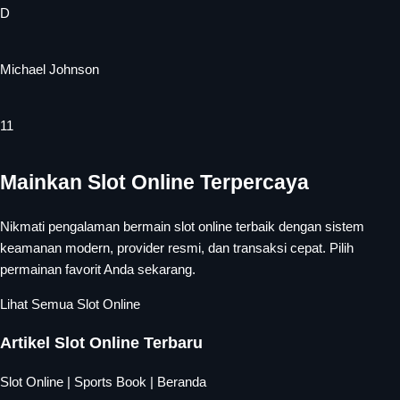
D
Michael Johnson
11
Mainkan Slot Online Terpercaya
Nikmati pengalaman bermain slot online terbaik dengan sistem
keamanan modern, provider resmi, dan transaksi cepat. Pilih
permainan favorit Anda sekarang.
Lihat Semua Slot Online
Artikel Slot Online Terbaru
Slot Online
|
Sports Book
|
Beranda