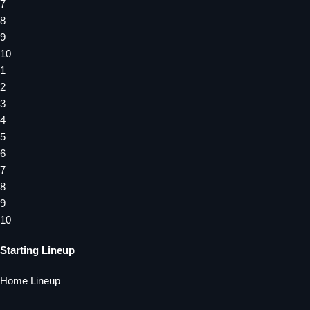
7
8
9
10
1
2
3
4
5
6
7
8
9
10
Starting Lineup
Home Lineup