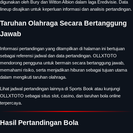
digunakan oleh Bury dan Witton Albion dalam laga Eredivisie. Data
lineup disajikan untuk keperluan informasi dan analisis pertandingan.
Taruhan Olahraga Secara Bertanggung
Jawab
Informasi pertandingan yang ditampilkan di halaman ini bertujuan
sebagai referensi jadwal dan data pertandingan. OLLXTOTO
mendorong pengguna untuk bermain secara bertanggung jawab,
memahami risiko, serta menjadikan hiburan sebagai tujuan utama
dalam mengikuti taruhan olahraga.
Lihat jadwal pertandingan lainnya di
Sports Book
atau kunjungi
OLLXTOTO
sebagai situs slot, casino, dan taruhan bola online
terpercaya.
Hasil Pertandingan Bola