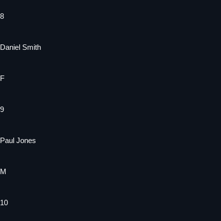
8
Daniel Smith
F
9
Paul Jones
M
10