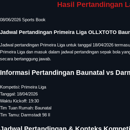
Hasil Pertandingan L
08/06/2026
Sports Book
Jadwal Pertandingan Primeira Liga OLLXTOTO Baunat
Jadwal pertandingan Primeira Liga untuk tanggal 18/04/2026 termasu
Primeira Liga dan masuk dalam jadwal pertandingan sepak bola yang 
secara bertanggung jawab.
Informasi Pertandingan Baunatal vs Darm
Kompetisi: Primeira Liga
Tanggal: 18/04/2026
Waktu Kickoff: 19:30
Tim Tuan Rumah: Baunatal
Tim Tamu: Darmstadt 98 II
Jadwal Pertandingan & Konteks Kompeti