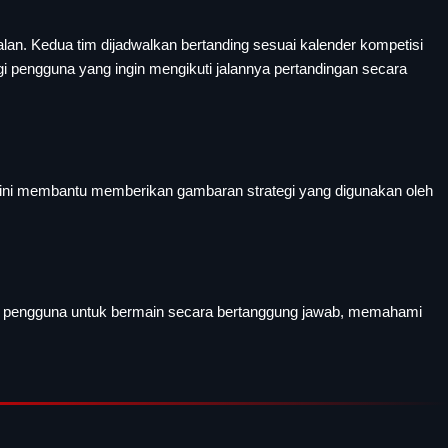
an. Kedua tim dijadwalkan bertanding sesuai kalender kompetisi
agi pengguna yang ingin mengikuti jalannya pertandingan secara
i ini membantu memberikan gambaran strategi yang digunakan oleh
ong pengguna untuk bermain secara bertanggung jawab, memahami