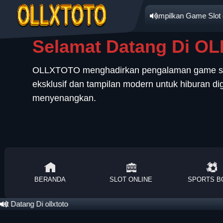
ritahuan : Situs Resmi Menampilkan Game Slot dan Result Update T
Selamat Datang Di
OL
OLLXTOTO menghadirkan pengalaman game ser
eksklusif dan tampilan modern untuk hiburan dig
menyenangkan.
BERANDA
SLOT ONLINE
SPORTS B
atang Di ollxtoto