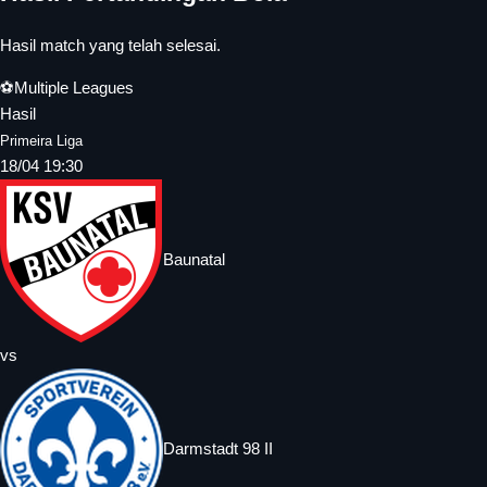
Hasil match yang telah selesai.
⚽
Multiple Leagues
Hasil
Primeira Liga
18/04 19:30
Baunatal
vs
Darmstadt 98 II