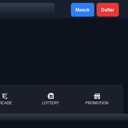
Masuk
Daftar
RCADE
LOTTERY
PROMOTION