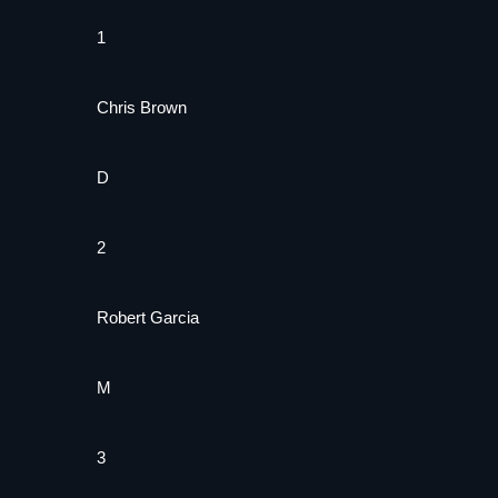
1
Chris Brown
D
2
Robert Garcia
M
3