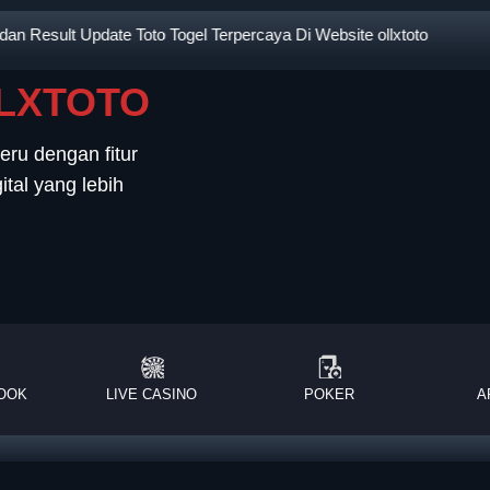
oto Togel Terpercaya Di Website ollxtoto
LXTOTO
u dengan fitur
ital yang lebih
OOK
LIVE CASINO
POKER
A