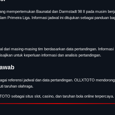
 yang mempertemukan Baunatal dan Darmstadt 98 II pada musim berjal
alam Primeira Liga. Informasi jadwal ini ditujukan sebagai panduan b
l dari masing-masing tim berdasarkan data pertandingan. Informas
isajikan untuk keperluan informasi dan analisis pertandingan.
Jawab
 sebagai referensi jadwal dan data pertandingan. OLLXTOTO mendor
ti taruhan olahraga.
TOTO
sebagai situs slot, casino, dan taruhan bola online terpercaya.